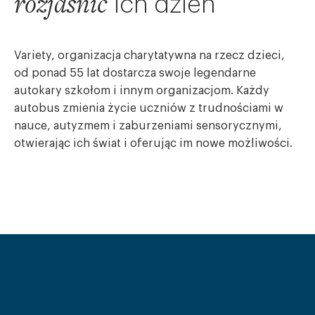
rozjaśnić
ich
dzień
Variety, organizacja charytatywna na rzecz dzieci,
od ponad 55 lat dostarcza swoje legendarne
autokary szkołom i innym organizacjom. Każdy
autobus zmienia życie uczniów z trudnościami w
nauce, autyzmem i zaburzeniami sensorycznymi,
otwierając ich świat i oferując im nowe możliwości.