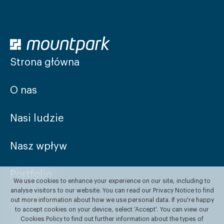
Strona główna
O nas
Nasi ludzie
Nasz wpływ
Portfolio
We use cookies to enhance your experience on our site, including to
analyse visitors to our website. You can read our Privacy Notice to find
out more information about how we use personal data. If you're happy
Aktualności
to accept cookies on your device, select ‘Accept'. You can view our
Cookies Policy to find out further information about the types of