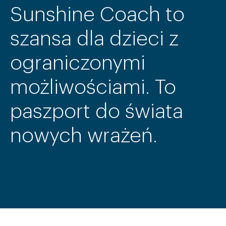
Sunshine Coach to
szansa dla dzieci z
ograniczonymi
możliwościami. To
paszport do świata
nowych wrażeń.